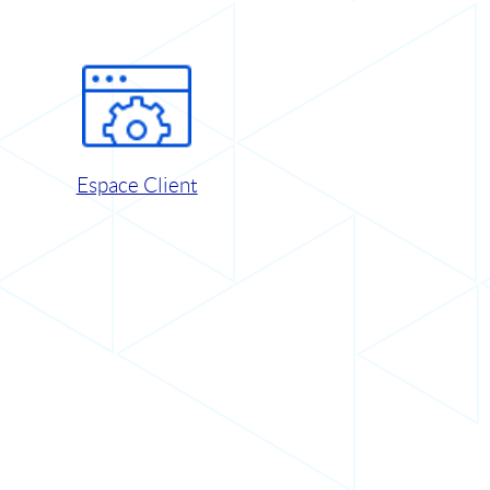
Espace Client