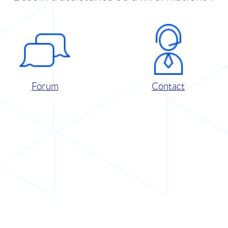
Forum
Contact