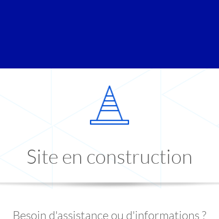
Site en construction
Besoin d'assistance ou d'informations ?