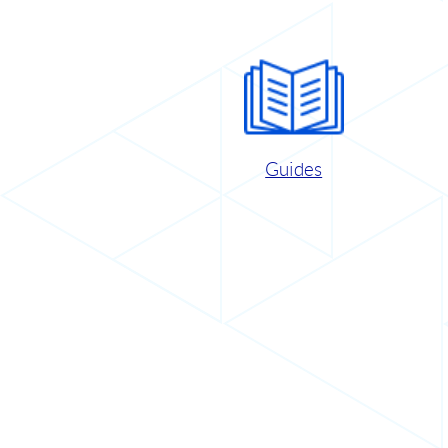
Guides